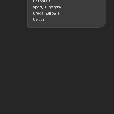
Pozostałe
Sport, Turystyka
Uroda, Zdrowie
Usługi