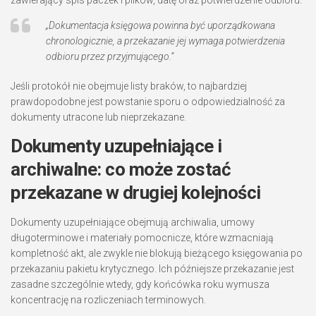
„Dokumentacja księgowa powinna być uporządkowana
chronologicznie, a przekazanie jej wymaga potwierdzenia
odbioru przez przyjmującego.”
Jeśli protokół nie obejmuje listy braków, to najbardziej
prawdopodobne jest powstanie sporu o odpowiedzialność za
dokumenty utracone lub nieprzekazane.
Dokumenty uzupełniające i
archiwalne: co może zostać
przekazane w drugiej kolejności
Dokumenty uzupełniające obejmują archiwalia, umowy
długoterminowe i materiały pomocnicze, które wzmacniają
kompletność akt, ale zwykle nie blokują bieżącego księgowania po
przekazaniu pakietu krytycznego. Ich późniejsze przekazanie jest
zasadne szczególnie wtedy, gdy końcówka roku wymusza
koncentrację na rozliczeniach terminowych.