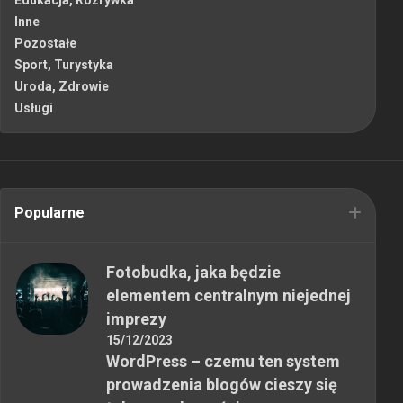
Inne
Pozostałe
Sport, Turystyka
Uroda, Zdrowie
Usługi
Popularne
Fotobudka, jaka będzie
elementem centralnym niejednej
imprezy
15/12/2023
WordPress – czemu ten system
prowadzenia blogów cieszy się