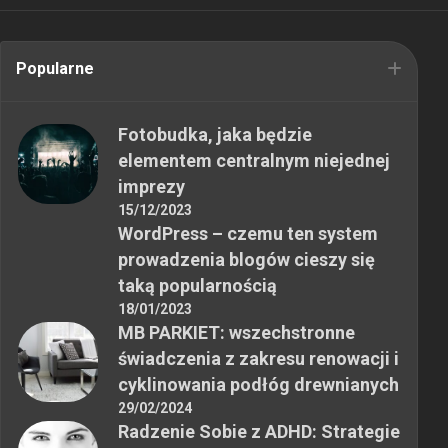
Popularne
Fotobudka, jaka będzie
elementem centralnym niejednej
imprezy
15/12/2023
WordPress – czemu ten system
prowadzenia blogów cieszy się
taką popularnością
18/01/2023
MB PARKIET: wszechstronne
świadczenia z zakresu renowacji i
cyklinowania podłóg drewnianych
29/02/2024
Radzenie Sobie z ADHD: Strategie