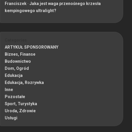
Franciszek
-
Jaka jest waga przenośnego krzesła
kempingowego ultralight?
Categories
ARTYKUŁ SPONSOROWANY
Biznes, Finanse
Budownictwo
Dom, Ogród
Edukacja
Edukacja, Rozrywka
Inne
Pozostałe
Sport, Turystyka
Uroda, Zdrowie
Usługi