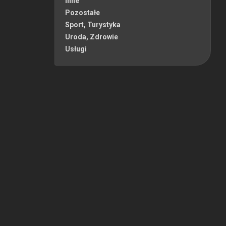
Inne
Pozostałe
Sport, Turystyka
Uroda, Zdrowie
Usługi