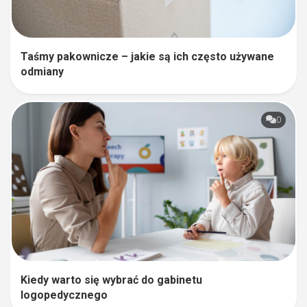
Taśmy pakownicze – jakie są ich często używane
odmiany
0
Kiedy warto się wybrać do gabinetu
logopedycznego