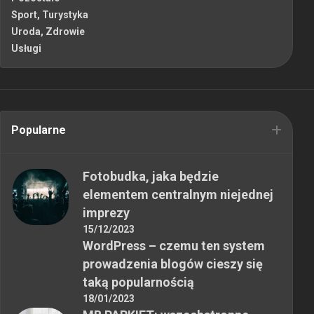
Sport, Turystyka
Uroda, Zdrowie
Usługi
Popularne
Fotobudka, jaka będzie
elementem centralnym niejednej
imprezy
15/12/2023
WordPress – czemu ten system
prowadzenia blogów cieszy się
taką popularnością
18/01/2023