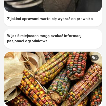
Z jakimi sprawami warto się wybrać do prawnika
W jakiś miejscach mogą szukać informacji
0
pasjonaci ogrodnictwa
0