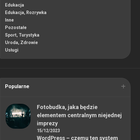
Edukacja
Edukacja, Rozrywka
Inne
Pozostałe
Sport, Turystyka
Uroda, Zdrowie
Usługi
Popularne
Fotobudka, jaka będzie
elementem centralnym niejednej
imprezy
15/12/2023
WordPress – czemu ten system