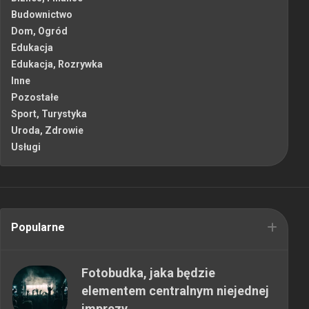
Budownictwo
Dom, Ogród
Edukacja
Edukacja, Rozrywka
Inne
Pozostałe
Sport, Turystyka
Uroda, Zdrowie
Usługi
Popularne
Fotobudka, jaka będzie
elementem centralnym niejednej
imprezy