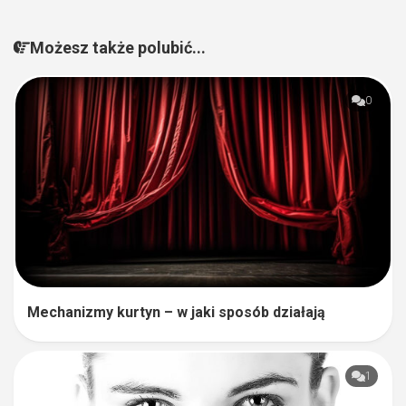
Możesz także polubić...
0
Mechanizmy kurtyn – w jaki sposób działają
1