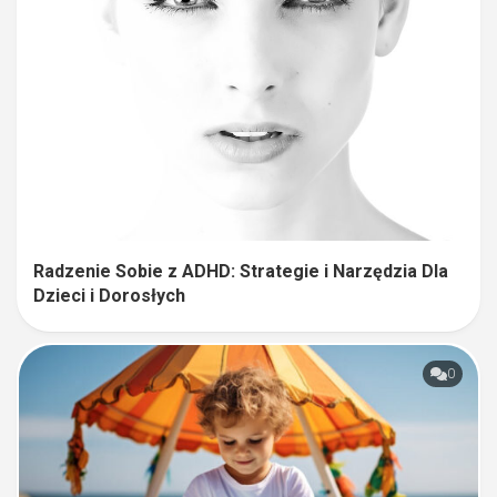
Radzenie Sobie z ADHD: Strategie i Narzędzia Dla
Dzieci i Dorosłych
0