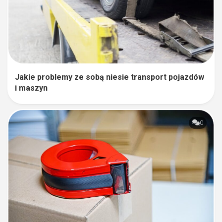
Jakie problemy ze sobą niesie transport pojazdów
i maszyn
0