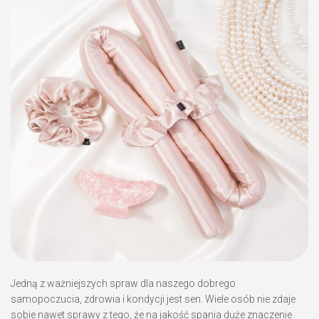
Jedną z ważniejszych spraw dla naszego dobrego
samopoczucia, zdrowia i kondycji jest sen. Wiele osób nie zdaje
sobie nawet sprawy z tego, że na jakość spania duże znaczenie