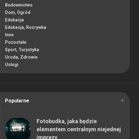
Budownictwo
Dom, Ogród
Edukacja
Edukacja, Rozrywka
Inne
Pozostałe
Sport, Turystyka
Uroda, Zdrowie
Usługi
Popularne
Fotobudka, jaka będzie
elementem centralnym niejednej
imprezy