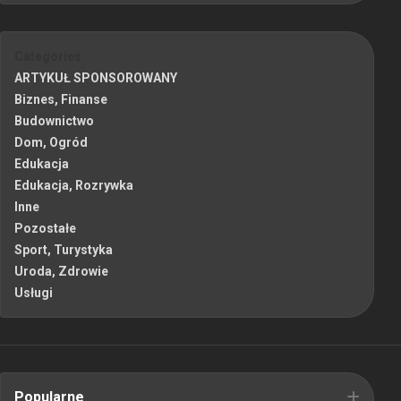
Categories
ARTYKUŁ SPONSOROWANY
Biznes, Finanse
Budownictwo
Dom, Ogród
Edukacja
Edukacja, Rozrywka
Inne
Pozostałe
Sport, Turystyka
Uroda, Zdrowie
Usługi
Popularne