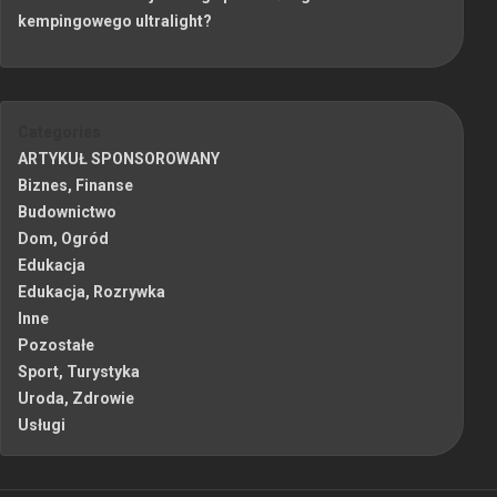
kempingowego ultralight?
Categories
ARTYKUŁ SPONSOROWANY
Biznes, Finanse
Budownictwo
Dom, Ogród
Edukacja
Edukacja, Rozrywka
Inne
Pozostałe
Sport, Turystyka
Uroda, Zdrowie
Usługi