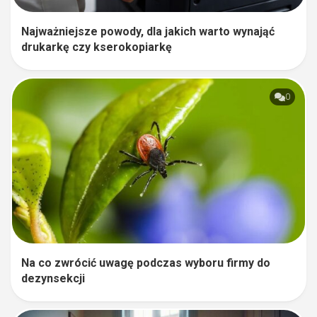
Najważniejsze powody, dla jakich warto wynająć
drukarkę czy kserokopiarkę
0
Na co zwrócić uwagę podczas wyboru firmy do
dezynsekcji