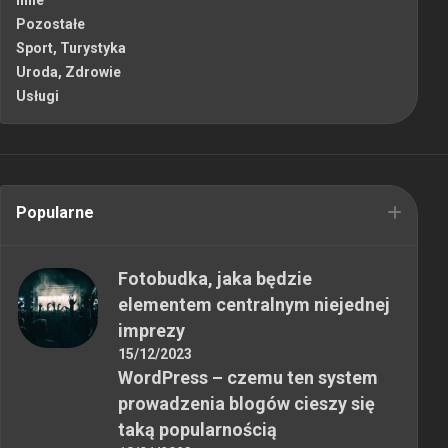
Inne
Pozostałe
Sport, Turystyka
Uroda, Zdrowie
Usługi
Popularne
Fotobudka, jaka będzie
elementem centralnym niejednej
imprezy
15/12/2023
WordPress – czemu ten system
prowadzenia blogów cieszy się
taką popularnością