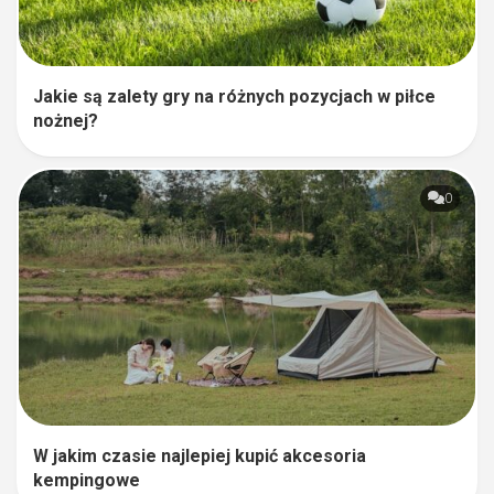
Jakie są zalety gry na różnych pozycjach w piłce
nożnej?
0
W jakim czasie najlepiej kupić akcesoria
kempingowe