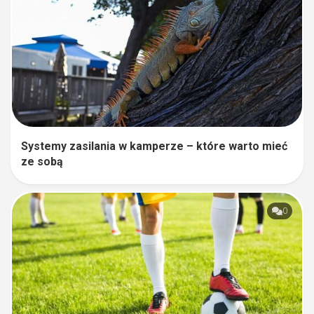
Systemy zasilania w kamperze – które warto mieć
ze sobą
0