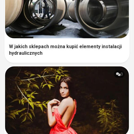
W jakich sklepach można kupić elementy instalacji
hydraulicznych
0