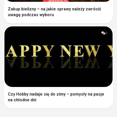
Zakup bielizny – na jakie sprawy należy zwrócić
uwagę podczas wyboru
0
Czy Hobby nadaje się do zimy – pomysły na pasje
na chłodne dni