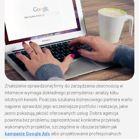
Znalezienie sprawdzonej firmy do zarządzania obecnością w
internecie wymaga dokładnego przemyślenia i analizy kilku
istotnych kwestii. Podczas szukania biznesowego partnera warto
najpierw sprawdzić jego wcześniejsze portfolio i realizacje, jakie
jasno pokazują jakość oferowanych usług. Dobra agencja
powinna bez problemu zaprezentować konkretne przykłady
wykonanych projektów, szczególnie w obszarze takim jak
kampanie Google Ads
albo projektowanie profesjonalnych