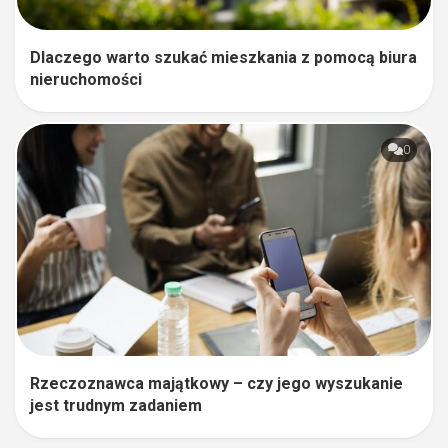
Dlaczego warto szukać mieszkania z pomocą biura
nieruchomości
0
Rzeczoznawca majątkowy – czy jego wyszukanie
jest trudnym zadaniem