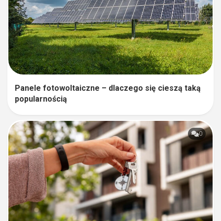
Panele fotowoltaiczne – dlaczego się cieszą taką
popularnością
0