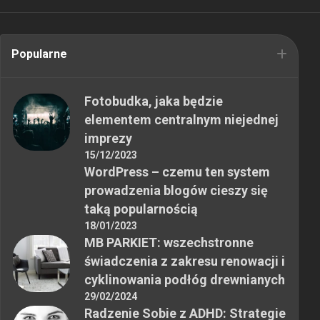
Popularne
Fotobudka, jaka będzie
elementem centralnym niejednej
imprezy
15/12/2023
WordPress – czemu ten system
prowadzenia blogów cieszy się
taką popularnością
18/01/2023
MB PARKIET: wszechstronne
świadczenia z zakresu renowacji i
cyklinowania podłóg drewnianych
29/02/2024
Radzenie Sobie z ADHD: Strategie