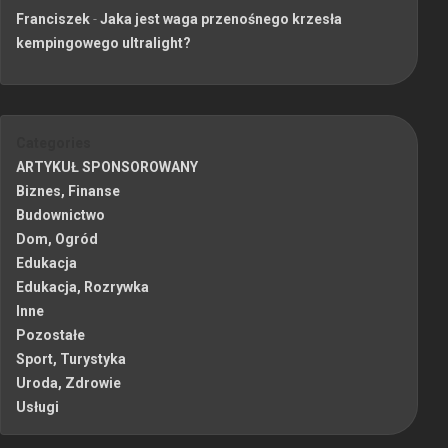
Franciszek
-
Jaka jest waga przenośnego krzesła
kempingowego ultralight?
Categories
ARTYKUŁ SPONSOROWANY
Biznes, Finanse
Budownictwo
Dom, Ogród
Edukacja
Edukacja, Rozrywka
Inne
Pozostałe
Sport, Turystyka
Uroda, Zdrowie
Usługi