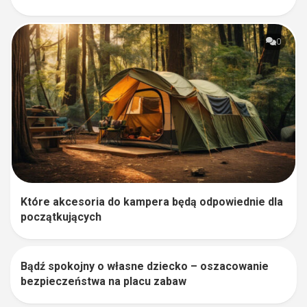
0
Które akcesoria do kampera będą odpowiednie dla
początkujących
Bądź spokojny o własne dziecko – oszacowanie
0
bezpieczeństwa na placu zabaw