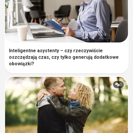
Inteligentne asystenty – czy rzeczywiście
oszczędzają czas, czy tylko generują dodatkowe
obowiązki?
0