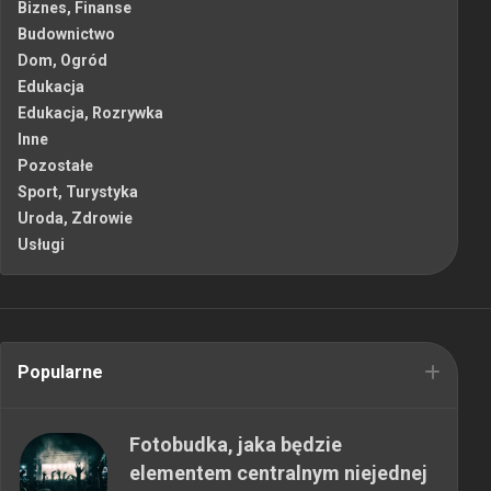
Biznes, Finanse
Budownictwo
Dom, Ogród
Edukacja
Edukacja, Rozrywka
Inne
Pozostałe
Sport, Turystyka
Uroda, Zdrowie
Usługi
Popularne
Fotobudka, jaka będzie
elementem centralnym niejednej