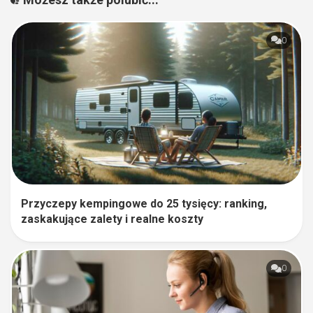
0
Przyczepy kempingowe do 25 tysięcy: ranking,
zaskakujące zalety i realne koszty
0