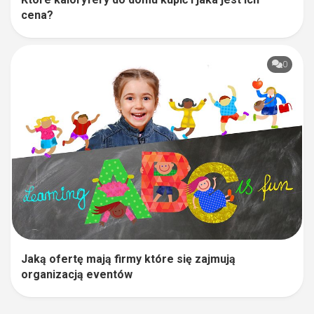
cena?
0
Jaką ofertę mają firmy które się zajmują
organizacją eventów