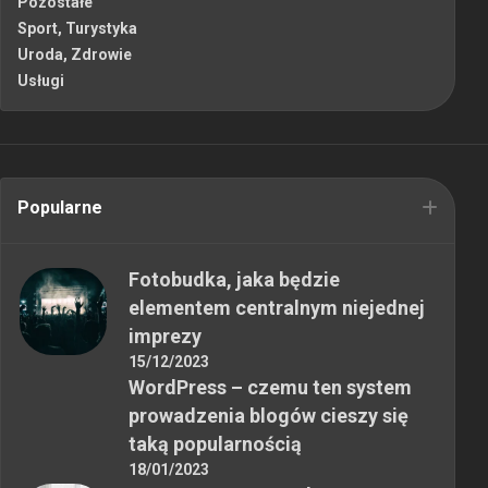
Pozostałe
Sport, Turystyka
Uroda, Zdrowie
Usługi
Popularne
Fotobudka, jaka będzie
elementem centralnym niejednej
imprezy
15/12/2023
WordPress – czemu ten system
prowadzenia blogów cieszy się
taką popularnością
18/01/2023