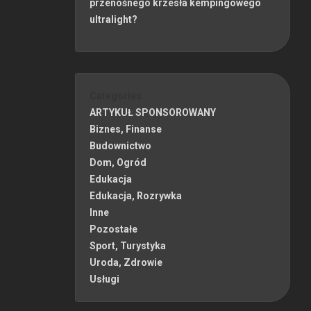
przenośnego krzesła kempingowego
ultralight?
Categories
ARTYKUŁ SPONSOROWANY
Biznes, Finanse
Budownictwo
Dom, Ogród
Edukacja
Edukacja, Rozrywka
Inne
Pozostałe
Sport, Turystyka
Uroda, Zdrowie
Usługi