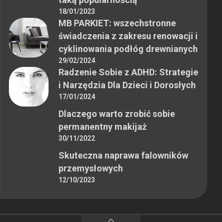
18/01/2023
MB PARKIET: wszechstronne
świadczenia z zakresu renowacji i
cyklinowania podłóg drewnianych
29/02/2024
Radzenie Sobie z ADHD: Strategie
i Narzędzia Dla Dzieci i Dorosłych
17/01/2024
Dlaczego warto zrobić sobie
permanentny makijaż
30/11/2022
Skuteczna naprawa falowników
przemysłowych
12/10/2023