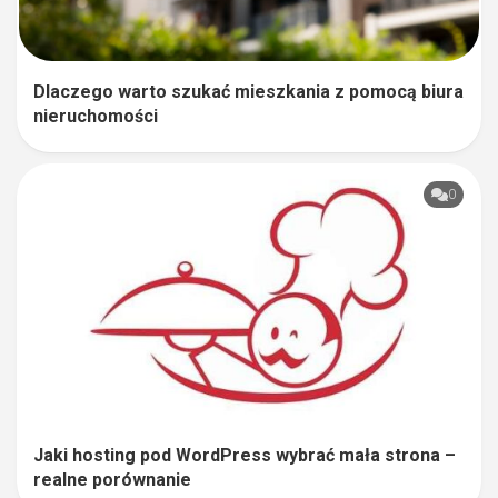
Dlaczego warto szukać mieszkania z pomocą biura
nieruchomości
0
Jaki hosting pod WordPress wybrać mała strona –
realne porównanie