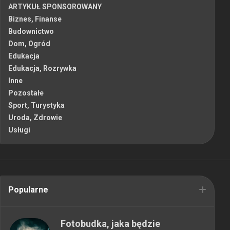
ARTYKUŁ SPONSOROWANY
Biznes, Finanse
Budownictwo
Dom, Ogród
Edukacja
Edukacja, Rozrywka
Inne
Pozostałe
Sport, Turystyka
Uroda, Zdrowie
Usługi
Popularne
Fotobudka, jaka będzie