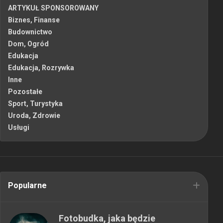
ARTYKUŁ SPONSOROWANY
Biznes, Finanse
Budownictwo
Dom, Ogród
Edukacja
Edukacja, Rozrywka
Inne
Pozostałe
Sport, Turystyka
Uroda, Zdrowie
Usługi
Popularne
Fotobudka, jaka będzie