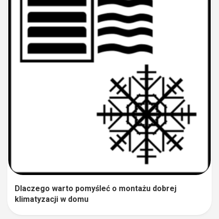
Dlaczego warto pomyśleć o montażu dobrej
klimatyzacji w domu