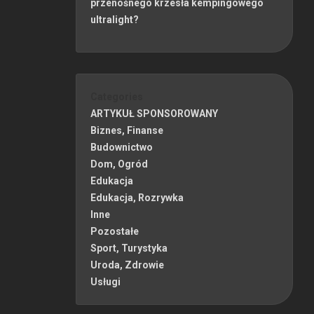
przenośnego krzesła kempingowego
ultralight?
Categories
ARTYKUŁ SPONSOROWANY
Biznes, Finanse
Budownictwo
Dom, Ogród
Edukacja
Edukacja, Rozrywka
Inne
Pozostałe
Sport, Turystyka
Uroda, Zdrowie
Usługi