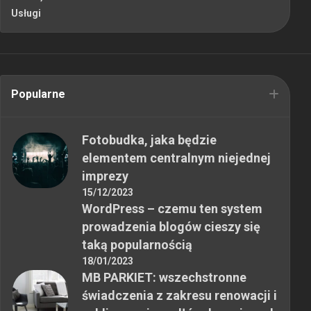
Usługi
Popularne
Fotobudka, jaka będzie
elementem centralnym niejednej
imprezy
15/12/2023
WordPress – czemu ten system
prowadzenia blogów cieszy się
taką popularnością
18/01/2023
MB PARKIET: wszechstronne
świadczenia z zakresu renowacji i