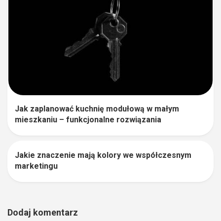
Jak zaplanować kuchnię modułową w małym
mieszkaniu – funkcjonalne rozwiązania
Jakie znaczenie mają kolory we współczesnym
1
marketingu
Dodaj komentarz