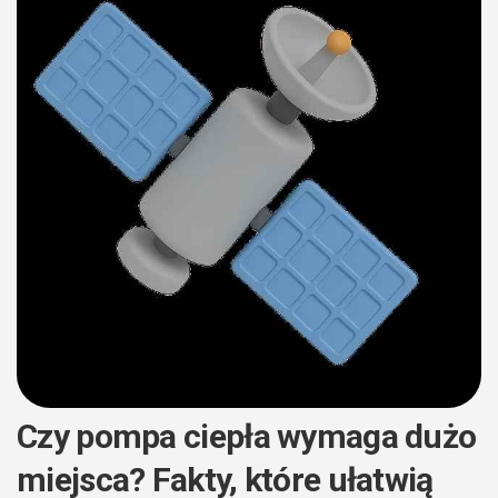
Czy pompa ciepła wymaga dużo
miejsca? Fakty, które ułatwią