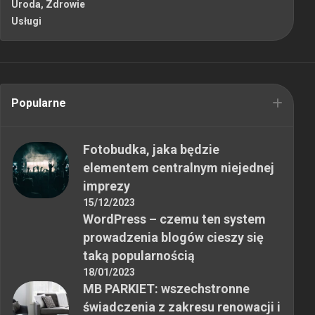
Uroda, Zdrowie
Usługi
Popularne
Fotobudka, jaka będzie
elementem centralnym niejednej
imprezy
15/12/2023
WordPress – czemu ten system
prowadzenia blogów cieszy się
taką popularnością
18/01/2023
MB PARKIET: wszechstronne
świadczenia z zakresu renowacji i