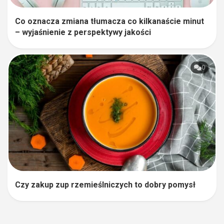
Co oznacza zmiana tłumacza co kilkanaście minut
– wyjaśnienie z perspektywy jakości
0
Czy zakup zup rzemieślniczych to dobry pomysł