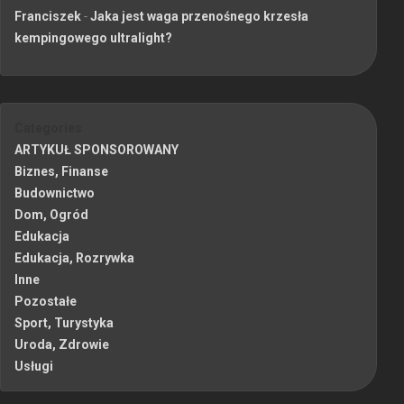
Franciszek
-
Jaka jest waga przenośnego krzesła
kempingowego ultralight?
Categories
ARTYKUŁ SPONSOROWANY
Biznes, Finanse
Budownictwo
Dom, Ogród
Edukacja
Edukacja, Rozrywka
Inne
Pozostałe
Sport, Turystyka
Uroda, Zdrowie
Usługi