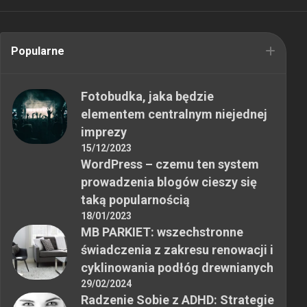
Popularne
Fotobudka, jaka będzie
elementem centralnym niejednej
imprezy
15/12/2023
WordPress – czemu ten system
prowadzenia blogów cieszy się
taką popularnością
18/01/2023
MB PARKIET: wszechstronne
świadczenia z zakresu renowacji i
cyklinowania podłóg drewnianych
29/02/2024
Radzenie Sobie z ADHD: Strategie