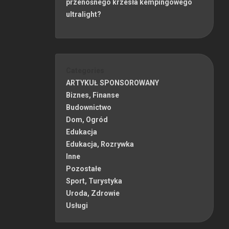
przenośnego krzesła kempingowego
ultralight?
Categories
ARTYKUŁ SPONSOROWANY
Biznes, Finanse
Budownictwo
Dom, Ogród
Edukacja
Edukacja, Rozrywka
Inne
Pozostałe
Sport, Turystyka
Uroda, Zdrowie
Usługi