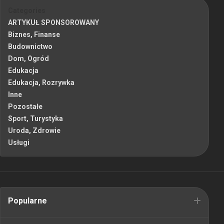
Categories
ARTYKUŁ SPONSOROWANY
Biznes, Finanse
Budownictwo
Dom, Ogród
Edukacja
Edukacja, Rozrywka
Inne
Pozostałe
Sport, Turystyka
Uroda, Zdrowie
Usługi
Popularne