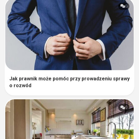
0
Jak prawnik może pomóc przy prowadzeniu sprawy
o rozwód
0