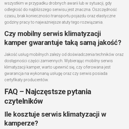
wszystkim w przypadku drobnych awarii lub w sytuacji, gdy
odległość do najbliższego serwisu jest znaczna. Oszczędność
czasu, brak konieczności transportu pojazdu oraz elastyczne
godziny pracy to najważniejsze atuty tego rozwiązania.
Czy mobilny serwis klimatyzacji
kamper gwarantuje taką samą jakość?
Jakość usług mobilnych zależy od doświadczenia techników oraz
dostępności części zamiennych. Wybierając mobilny serwis
klimatyzacji kamper, warto upewnić się, czy oferowana jest
gwarancja na wykonaną usługę oraz czy serwis posiada
certyfikaty producentów.
FAQ – Najczęstsze pytania
czytelników
Ile kosztuje serwis klimatyzacji w
kamperze?