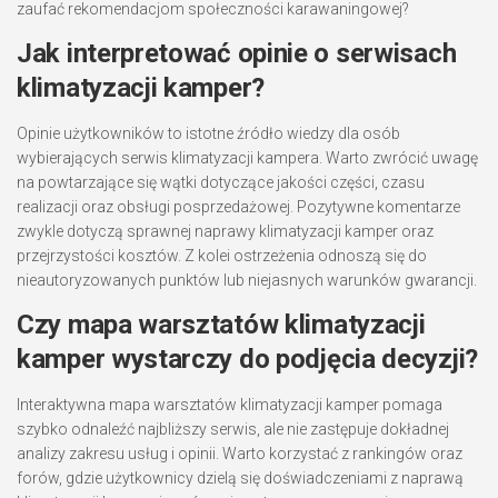
zaufać rekomendacjom społeczności karawaningowej?
Jak interpretować opinie o serwisach
klimatyzacji kamper?
Opinie użytkowników to istotne źródło wiedzy dla osób
wybierających serwis klimatyzacji kampera. Warto zwrócić uwagę
na powtarzające się wątki dotyczące jakości części, czasu
realizacji oraz obsługi posprzedażowej. Pozytywne komentarze
zwykle dotyczą sprawnej naprawy klimatyzacji kamper oraz
przejrzystości kosztów. Z kolei ostrzeżenia odnoszą się do
nieautoryzowanych punktów lub niejasnych warunków gwarancji.
Czy mapa warsztatów klimatyzacji
kamper wystarczy do podjęcia decyzji?
Interaktywna mapa warsztatów klimatyzacji kamper pomaga
szybko odnaleźć najbliższy serwis, ale nie zastępuje dokładnej
analizy zakresu usług i opinii. Warto korzystać z rankingów oraz
forów, gdzie użytkownicy dzielą się doświadczeniami z naprawą