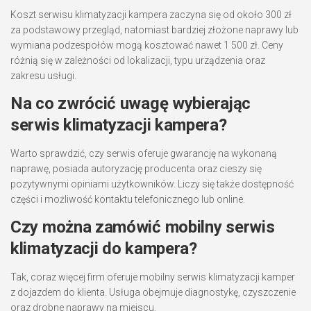
Koszt serwisu klimatyzacji kampera zaczyna się od około 300 zł
za podstawowy przegląd, natomiast bardziej złożone naprawy lub
wymiana podzespołów mogą kosztować nawet 1 500 zł. Ceny
różnią się w zależności od lokalizacji, typu urządzenia oraz
zakresu usługi.
Na co zwrócić uwagę wybierając
serwis klimatyzacji kampera?
Warto sprawdzić, czy serwis oferuje gwarancję na wykonaną
naprawę, posiada autoryzację producenta oraz cieszy się
pozytywnymi opiniami użytkowników. Liczy się także dostępność
części i możliwość kontaktu telefonicznego lub online.
Czy można zamówić mobilny serwis
klimatyzacji do kampera?
Tak, coraz więcej firm oferuje mobilny serwis klimatyzacji kamper
z dojazdem do klienta. Usługa obejmuje diagnostykę, czyszczenie
oraz drobne naprawy na miejscu.