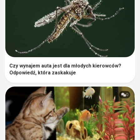
Czy wynajem auta jest dla młodych kierowców?
Odpowiedź, która zaskakuje
0