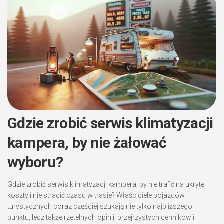
Gdzie zrobić serwis klimatyzacji
kampera, by nie żałować
wyboru?
Gdzie zrobić serwis klimatyzacji kampera, by nie trafić na ukryte
koszty i nie stracić czasu w trasie? Właściciele pojazdów
turystycznych coraz częściej szukają nie tylko najbliższego
punktu, lecz także rzetelnych opinii, przejrzystych cenników i