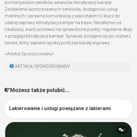
porównywanie cenników serwisów klimatyzacji kamper.
Zestawienie autoryzowanych serwisów, dostępność usług
mobilnych i sprawna komunikacja z warsztatem to klucz do
udanej naprawy klimatyzacji kamper na trasie. Niezależnie od
lokalizacji, warto postawić na sprawdzone punkty i regularnie dbać
o przegląd klimatyzacji kamper. Sprawdź dostępne opcje i wybierz
serwis, który zapewni spokój podczas każdej wyprawy.
+Artykuł Sponsorowany+
ARTYKUŁ SPONSOROWANY
Możesz także polubić...
Lakierowanie i usługi powiązane z lakierami
0
0