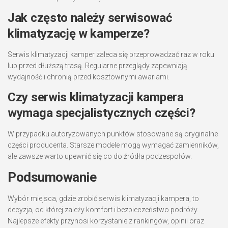
Jak często należy serwisować
klimatyzację w kamperze?
Serwis klimatyzacji kamper zaleca się przeprowadzać raz w roku
lub przed dłuższą trasą. Regularne przeglądy zapewniają
wydajność i chronią przed kosztownymi awariami.
Czy serwis klimatyzacji kampera
wymaga specjalistycznych części?
W przypadku autoryzowanych punktów stosowane są oryginalne
części producenta. Starsze modele mogą wymagać zamienników,
ale zawsze warto upewnić się co do źródła podzespołów.
Podsumowanie
Wybór miejsca, gdzie zrobić serwis klimatyzacji kampera, to
decyzja, od której zależy komfort i bezpieczeństwo podróży.
Najlepsze efekty przynosi korzystanie z rankingów, opinii oraz