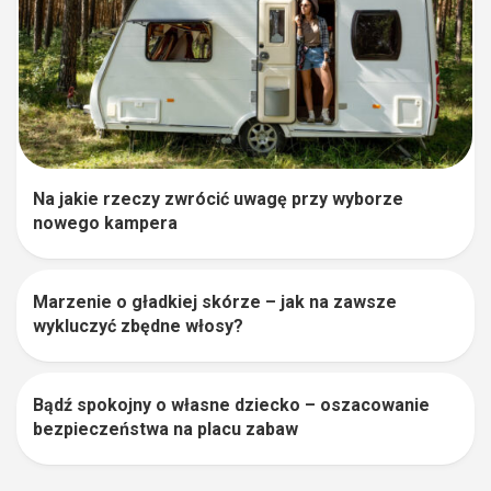
Na jakie rzeczy zwrócić uwagę przy wyborze
nowego kampera
Marzenie o gładkiej skórze – jak na zawsze
1
wykluczyć zbędne włosy?
Bądź spokojny o własne dziecko – oszacowanie
0
bezpieczeństwa na placu zabaw