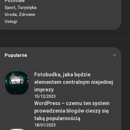
Pozostałe
Sport, Turystyka
Uroda, Zdrowie
Usługi
Popularne
Fotobudka, jaka będzie
elementem centralnym niejednej
imprezy
15/12/2023
WordPress – czemu ten system
prowadzenia blogów cieszy się
taką popularnością
18/01/2023