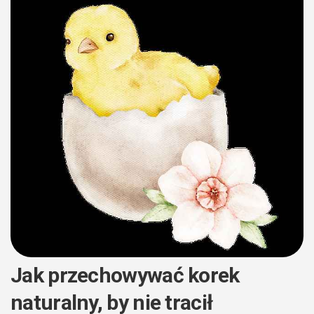
Jak przechowywać korek
naturalny, by nie tracił