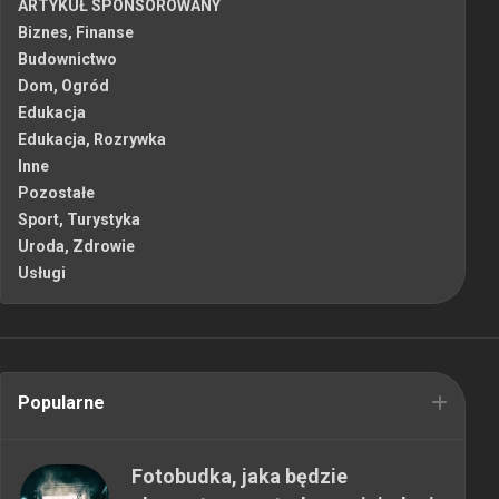
ARTYKUŁ SPONSOROWANY
Biznes, Finanse
Budownictwo
Dom, Ogród
Edukacja
Edukacja, Rozrywka
Inne
Pozostałe
Sport, Turystyka
Uroda, Zdrowie
Usługi
Popularne
Fotobudka, jaka będzie