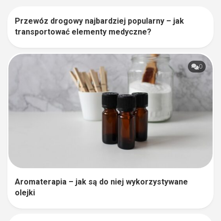
Przewóz drogowy najbardziej popularny – jak
0
transportować elementy medyczne?
0
Aromaterapia – jak są do niej wykorzystywane
olejki