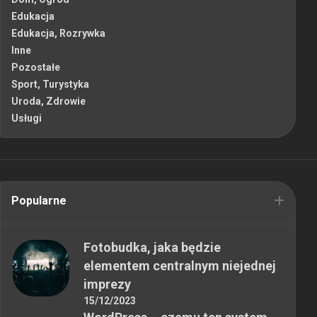
Edukacja
Edukacja, Rozrywka
Inne
Pozostałe
Sport, Turystyka
Uroda, Zdrowie
Usługi
Popularne
Fotobudka, jaka będzie
elementem centralnym niejednej
imprezy
15/12/2023