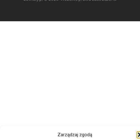
Zarządzaj zgodą