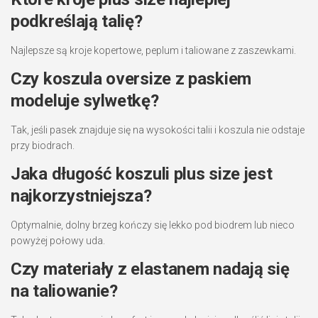
podkreślają talię?
Najlepsze są kroje kopertowe, peplum i taliowane z zaszewkami.
Czy koszula oversize z paskiem
modeluje sylwetkę?
Tak, jeśli pasek znajduje się na wysokości talii i koszula nie odstaje
przy biodrach.
Jaka długość koszuli plus size jest
najkorzystniejsza?
Optymalnie, dolny brzeg kończy się lekko pod biodrem lub nieco
powyżej połowy uda.
Czy materiały z elastanem nadają się
na taliowanie?