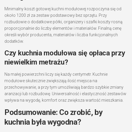
Minimalny koszt gotowej kuchni modułowej rozpoczyna się od
około 1200 zł za zestaw podstawowy bez sprzętu. Przy
rozbudowie o dodatkowe półki, organizery i szafki koszty rosną
proporcjonalnie do liczby elementów i materiałów. Finalną cenę
określi wybór producenta, materiałów i liczba funkcjonalnych
dodatków.
Czy kuchnia modułowa się opłaca przy
niewielkim metrażu?
Na małej powierzchni liczy się każdy centymetr. Kuchnie
modułowe skutecznie zwiększają ilość miejsca na
przechowywanie, a przy tym umożliwiają bardzo szybkie zmiany
aranżacji lub rozbudowę. Uniwersalność i elastyczność zestawów
wpływa na wygodę, komfort oraz zwiększa wartość mieszkania.
Podsumowanie: Co zrobić, by
kuchnia była wygodna?