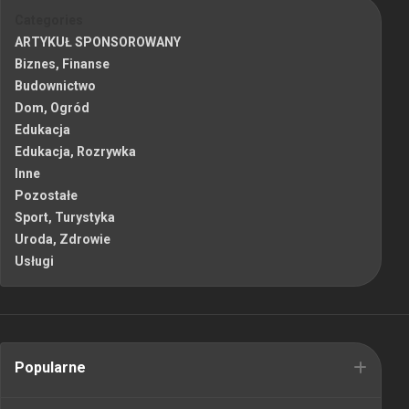
Categories
ARTYKUŁ SPONSOROWANY
Biznes, Finanse
Budownictwo
Dom, Ogród
Edukacja
Edukacja, Rozrywka
Inne
Pozostałe
Sport, Turystyka
Uroda, Zdrowie
Usługi
Popularne