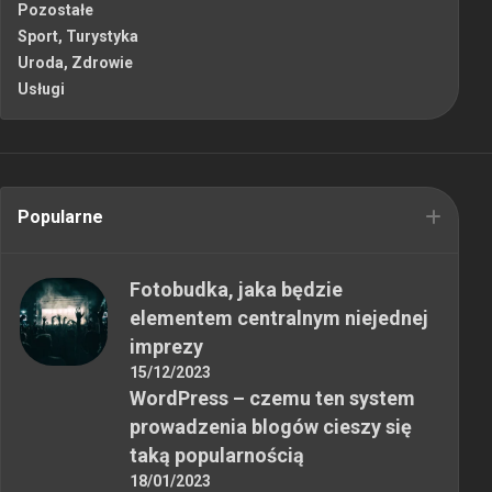
Pozostałe
Sport, Turystyka
Uroda, Zdrowie
Usługi
Popularne
Fotobudka, jaka będzie
elementem centralnym niejednej
imprezy
15/12/2023
WordPress – czemu ten system
prowadzenia blogów cieszy się
taką popularnością
18/01/2023