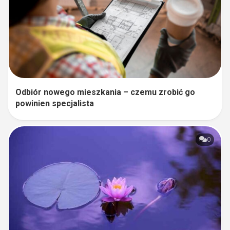
Odbiór nowego mieszkania – czemu zrobić go
powinien specjalista
0