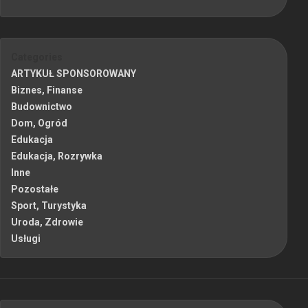
Categories
ARTYKUŁ SPONSOROWANY
Biznes, Finanse
Budownictwo
Dom, Ogród
Edukacja
Edukacja, Rozrywka
Inne
Pozostałe
Sport, Turystyka
Uroda, Zdrowie
Usługi