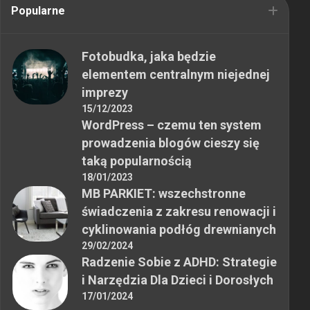
Popularne
Fotobudka, jaka będzie
elementem centralnym niejednej
imprezy
15/12/2023
WordPress – czemu ten system
prowadzenia blogów cieszy się
taką popularnością
18/01/2023
MB PARKIET: wszechstronne
świadczenia z zakresu renowacji i
cyklinowania podłóg drewnianych
29/02/2024
Radzenie Sobie z ADHD: Strategie
i Narzędzia Dla Dzieci i Dorosłych
17/01/2024