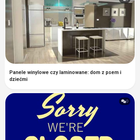
Panele winylowe czy laminowane: dom z psem i
dziećmi
0