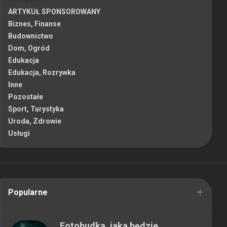
ARTYKUŁ SPONSOROWANY
Biznes, Finanse
Budownictwo
Dom, Ogród
Edukacja
Edukacja, Rozrywka
Inne
Pozostałe
Sport, Turystyka
Uroda, Zdrowie
Usługi
Popularne
Fotobudka, jaka będzie