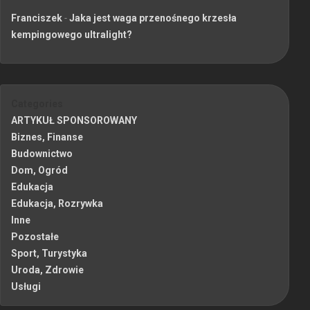
Franciszek
-
Jaka jest waga przenośnego krzesła
kempingowego ultralight?
Categories
ARTYKUŁ SPONSOROWANY
Biznes, Finanse
Budownictwo
Dom, Ogród
Edukacja
Edukacja, Rozrywka
Inne
Pozostałe
Sport, Turystyka
Uroda, Zdrowie
Usługi