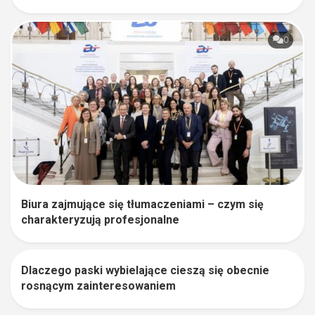
0
Biura zajmujące się tłumaczeniami – czym się
charakteryzują profesjonalne
Dlaczego paski wybielające cieszą się obecnie
0
rosnącym zainteresowaniem