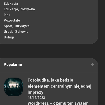
Edukacja
Edukacja, Rozrywka
Inne
Pozostałe
Sport, Turystyka
Uroda, Zdrowie
Usługi
Popularne
Fotobudka, jaka będzie
elementem centralnym niejednej
imprezy
15/12/2023
WordPress – czemu ten system