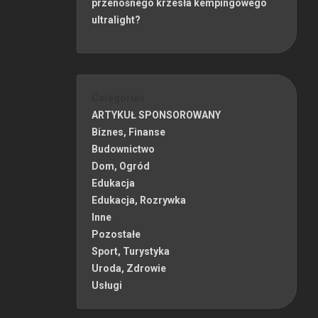
przenośnego krzesła kempingowego
ultralight?
Categories
ARTYKUŁ SPONSOROWANY
Biznes, Finanse
Budownictwo
Dom, Ogród
Edukacja
Edukacja, Rozrywka
Inne
Pozostałe
Sport, Turystyka
Uroda, Zdrowie
Usługi