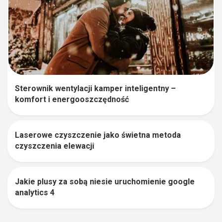
Sterownik wentylacji kamper inteligentny –
komfort i energooszczędność
Laserowe czyszczenie jako świetna metoda
0
czyszczenia elewacji
Jakie plusy za sobą niesie uruchomienie google
0
analytics 4