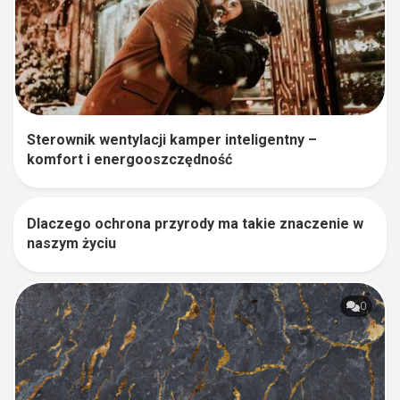
Sterownik wentylacji kamper inteligentny –
komfort i energooszczędność
Dlaczego ochrona przyrody ma takie znaczenie w
0
naszym życiu
0