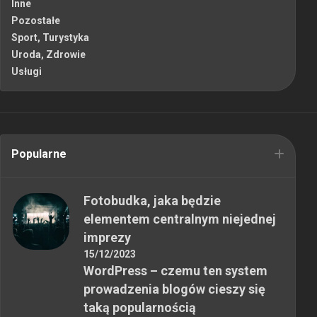
Inne
Pozostałe
Sport, Turystyka
Uroda, Zdrowie
Usługi
Popularne
Fotobudka, jaka będzie
elementem centralnym niejednej
imprezy
15/12/2023
WordPress – czemu ten system
prowadzenia blogów cieszy się
taką popularnością