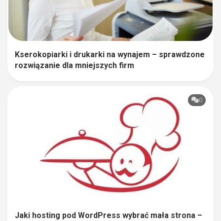
Kserokopiarki i drukarki na wynajem – sprawdzone
rozwiązanie dla mniejszych firm
0
Jaki hosting pod WordPress wybrać mała strona –