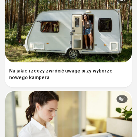
Na jakie rzeczy zwrócić uwagę przy wyborze
nowego kampera
0