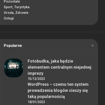
Pozostałe
Sport, Turystyka
Uroda, Zdrowie
Usługi
Popularne
Fotobudka, jaka będzie
elementem centralnym niejednej
imprezy
15/12/2023
WordPress – czemu ten system
prowadzenia blogów cieszy się
taką popularnością
18/01/2023