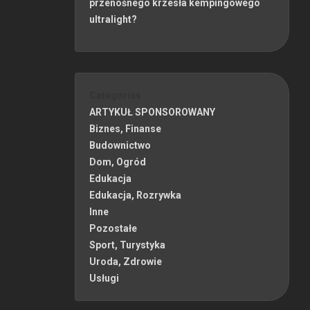
przenośnego krzesła kempingowego
ultralight?
Categories
ARTYKUŁ SPONSOROWANY
Biznes, Finanse
Budownictwo
Dom, Ogród
Edukacja
Edukacja, Rozrywka
Inne
Pozostałe
Sport, Turystyka
Uroda, Zdrowie
Usługi