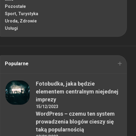
Pozostałe
Sport, Turystyka
Uroda, Zdrowie
Usługi
Popularne
Fotobudka, jaka będzie
elementem centralnym niejednej
imprezy
15/12/2023
WordPress – czemu ten system
prowadzenia blogów cieszy się
taką popularnością