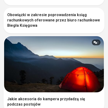
Obowiązki w zakresie poprowadzenia ksiąg
0
rachunkowych oferowane przez biuro rachunkowe
Biegła Księgowa
1
Jakie akcesoria do kampera przydadzą się
podczas postojów