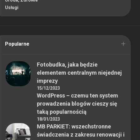
Usługi
Popularne
Fotobudka, jaka będzie
elementem centralnym niejednej
imprezy
15/12/2023
WordPress – czemu ten system
prowadzenia blogów cieszy się
taką popularnością
18/01/2023
MB PARKIET: wszechstronne
świadczenia z zakresu renowacji i