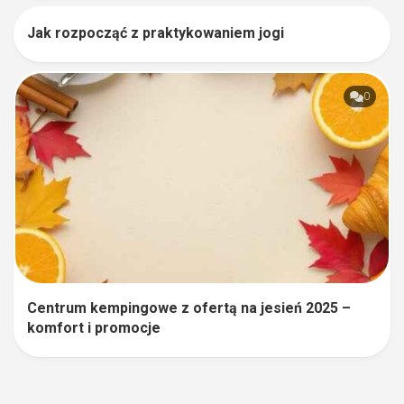
Jak rozpocząć z praktykowaniem jogi
0
0
Centrum kempingowe z ofertą na jesień 2025 –
komfort i promocje