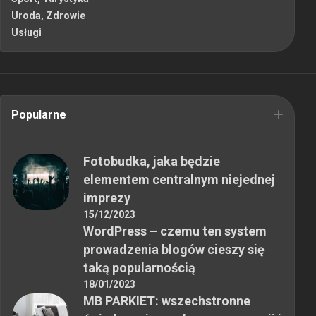
Uroda, Zdrowie
Usługi
Popularne
Fotobudka, jaka będzie
elementem centralnym niejednej
imprezy
15/12/2023
WordPress – czemu ten system
prowadzenia blogów cieszy się
taką popularnością
18/01/2023
MB PARKIET: wszechstronne