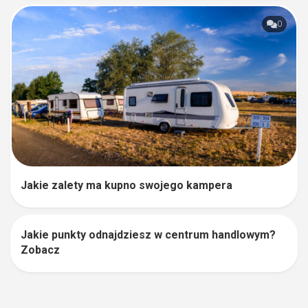
0
Jakie zalety ma kupno swojego kampera
Jakie punkty odnajdziesz w centrum handlowym?
1
Zobacz