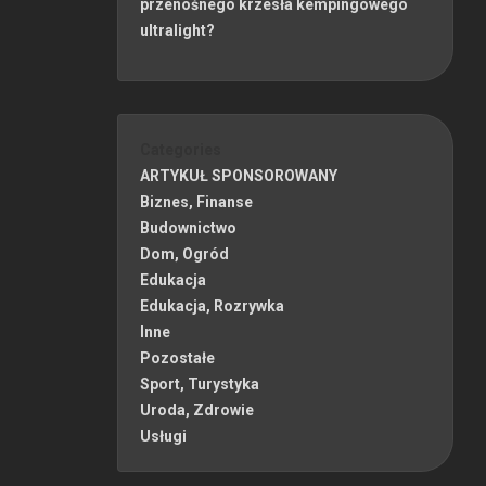
przenośnego krzesła kempingowego
ultralight?
Categories
ARTYKUŁ SPONSOROWANY
Biznes, Finanse
Budownictwo
Dom, Ogród
Edukacja
Edukacja, Rozrywka
Inne
Pozostałe
Sport, Turystyka
Uroda, Zdrowie
Usługi