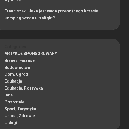
Franciszek
-
Jaka jest waga przenośnego krzesła
kempingowego ultralight?
Categories
ARTYKUŁ SPONSOROWANY
Biznes, Finanse
Budownictwo
Dom, Ogród
Edukacja
Edukacja, Rozrywka
Inne
Pozostałe
Sport, Turystyka
Uroda, Zdrowie
Usługi