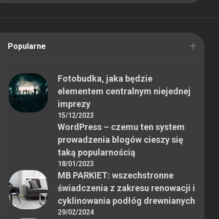
Popularne
Fotobudka, jaka będzie
elementem centralnym niejednej
imprezy
15/12/2023
WordPress – czemu ten system
prowadzenia blogów cieszy się
taką popularnością
18/01/2023
MB PARKIET: wszechstronne
świadczenia z zakresu renowacji i
cyklinowania podłóg drewnianych
29/02/2024