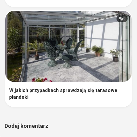
0
W jakich przypadkach sprawdzają się tarasowe
plandeki
Dodaj komentarz