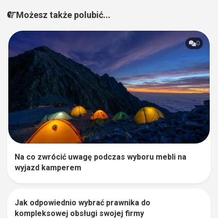
Możesz także polubić...
0
Na co zwrócić uwagę podczas wyboru mebli na
wyjazd kamperem
Jak odpowiednio wybrać prawnika do
0
kompleksowej obsługi swojej firmy