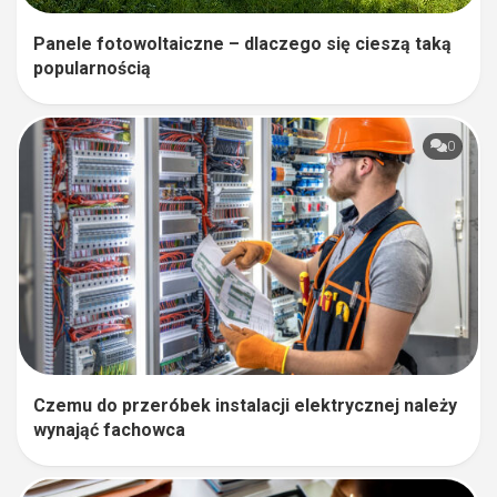
Panele fotowoltaiczne – dlaczego się cieszą taką
popularnością
0
Czemu do przeróbek instalacji elektrycznej należy
wynająć fachowca