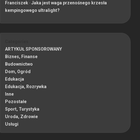
Franciszek
-
Jaka jest waga przenośnego krzesła
kempingowego ultralight?
Categories
ARTYKUŁ SPONSOROWANY
Biznes, Finanse
Budownictwo
Dom, Ogród
Edukacja
Edukacja, Rozrywka
Inne
Pozostałe
Sport, Turystyka
Uroda, Zdrowie
Usługi