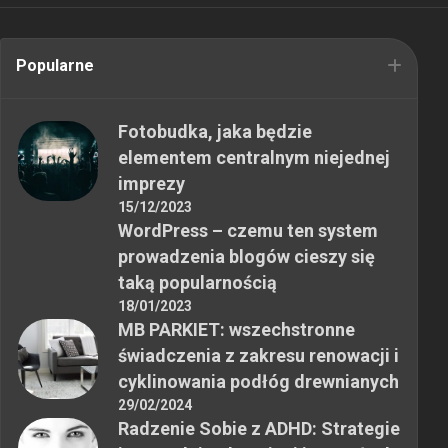
Popularne
Fotobudka, jaka będzie
elementem centralnym niejednej
imprezy
15/12/2023
WordPress – czemu ten system
prowadzenia blogów cieszy się
taką popularnością
18/01/2023
MB PARKIET: wszechstronne
świadczenia z zakresu renowacji i
cyklinowania podłóg drewnianych
29/02/2024
Radzenie Sobie z ADHD: Strategie