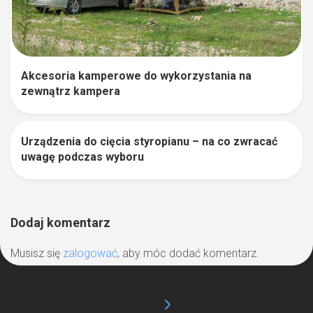
Akcesoria kamperowe do wykorzystania na
zewnątrz kampera
Urządzenia do cięcia styropianu – na co zwracać
1
uwagę podczas wyboru
Dodaj komentarz
Musisz się
zalogować
, aby móc dodać komentarz.