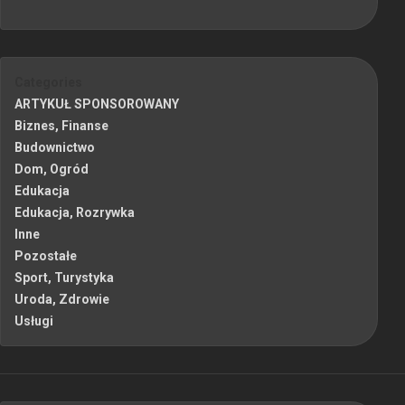
Categories
ARTYKUŁ SPONSOROWANY
Biznes, Finanse
Budownictwo
Dom, Ogród
Edukacja
Edukacja, Rozrywka
Inne
Pozostałe
Sport, Turystyka
Uroda, Zdrowie
Usługi