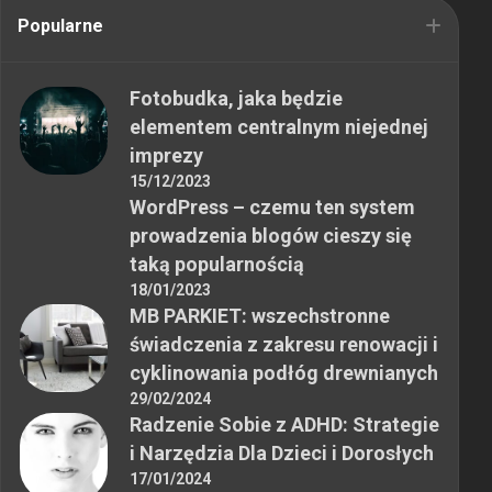
Popularne
Fotobudka, jaka będzie
elementem centralnym niejednej
imprezy
15/12/2023
WordPress – czemu ten system
prowadzenia blogów cieszy się
taką popularnością
18/01/2023
MB PARKIET: wszechstronne
świadczenia z zakresu renowacji i
cyklinowania podłóg drewnianych
29/02/2024
Radzenie Sobie z ADHD: Strategie
i Narzędzia Dla Dzieci i Dorosłych
17/01/2024