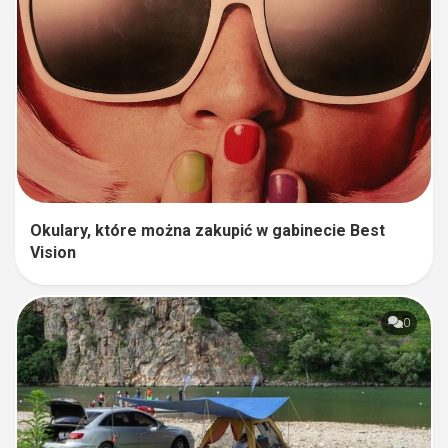
Okulary, które można zakupić w gabinecie Best
Vision
0